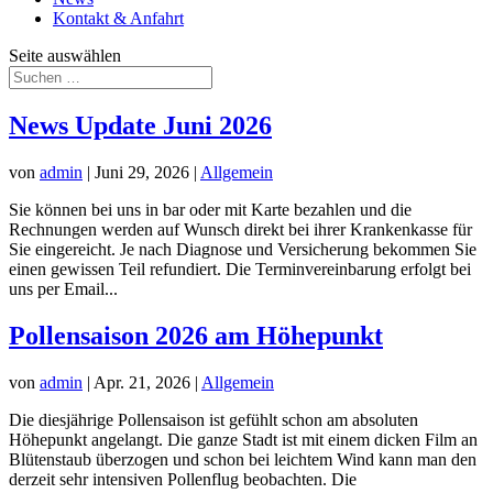
Kontakt & Anfahrt
Seite auswählen
News Update Juni 2026
von
admin
|
Juni 29, 2026
|
Allgemein
Sie können bei uns in bar oder mit Karte bezahlen und die
Rechnungen werden auf Wunsch direkt bei ihrer Krankenkasse für
Sie eingereicht. Je nach Diagnose und Versicherung bekommen Sie
einen gewissen Teil refundiert. Die Terminvereinbarung erfolgt bei
uns per Email...
Pollensaison 2026 am Höhepunkt
von
admin
|
Apr. 21, 2026
|
Allgemein
Die diesjährige Pollensaison ist gefühlt schon am absoluten
Höhepunkt angelangt. Die ganze Stadt ist mit einem dicken Film an
Blütenstaub überzogen und schon bei leichtem Wind kann man den
derzeit sehr intensiven Pollenflug beobachten. Die